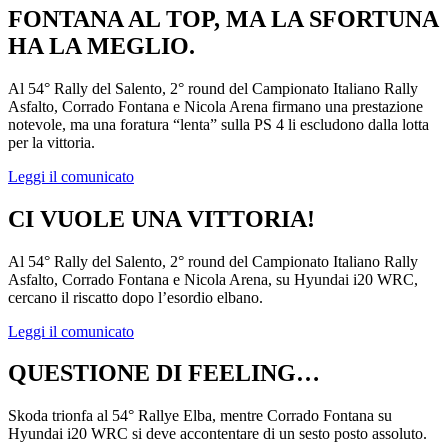
FONTANA AL TOP, MA LA SFORTUNA
HA LA MEGLIO.
Al 54° Rally del Salento, 2° round del Campionato Italiano Rally
Asfalto, Corrado Fontana e Nicola Arena firmano una prestazione
notevole, ma una foratura “lenta” sulla PS 4 li escludono dalla lotta
per la vittoria.
Leggi il comunicato
CI VUOLE UNA VITTORIA!
Al 54° Rally del Salento, 2° round del Campionato Italiano Rally
Asfalto, Corrado Fontana e Nicola Arena, su Hyundai i20 WRC,
cercano il riscatto dopo l’esordio elbano.
Leggi il comunicato
QUESTIONE DI FEELING…
Skoda trionfa al 54° Rallye Elba, mentre Corrado Fontana su
Hyundai i20 WRC si deve accontentare di un sesto posto assoluto.