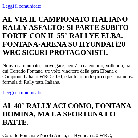
Leggi il comunicato
AL VIA IL CAMPIONATO ITALIANO
RALLY ASFALTO: SI PARTE SUBITO
FORTE CON IL 55° RALLYE ELBA.
FONTANA-ARENA SU HYUNDAI i20
WRC SICURI PROTAGONISTI.
Nuovo campionato, nuove gare, ben 7 in calendario, volti noti, tra
cui Corrado Fontana, tre volte vincitore della gara Elbana e
Campione Italiano WRC 2020, e tanti nomi di spicco per una nuova
formula di Rally tutta Italiana.
Leggi il comunicato
AL 40° RALLY ACI COMO, FONTANA
DOMINA, MA LA SFORTUNA LO
BATTE.
Corrado Fontana e Nicola Arena, su Hyundai i20 WRC,