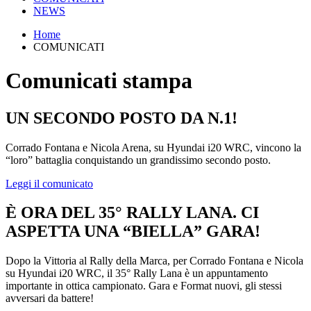
NEWS
Home
COMUNICATI
Comunicati stampa
UN SECONDO POSTO DA N.1!
Corrado Fontana e Nicola Arena, su Hyundai i20 WRC, vincono la
“loro” battaglia conquistando un grandissimo secondo posto.
Leggi il comunicato
È ORA DEL 35° RALLY LANA. CI
ASPETTA UNA “BIELLA” GARA!
Dopo la Vittoria al Rally della Marca, per Corrado Fontana e Nicola
su Hyundai i20 WRC, il 35° Rally Lana è un appuntamento
importante in ottica campionato. Gara e Format nuovi, gli stessi
avversari da battere!