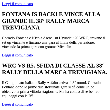
Leggi il comunicato
FONTANA IS BACK! E VINCE ALLA
GRANDE IL 38° RALLY MARCA
TREVIGIANA
Corrado Fontana e Nicola Arena, su Hyundai i20 WRC, trovano il
set up vincente e firmano una gara al limite della perfezione,
vincendo la prima gara con gomme Michelin.
Leggi il comunicato
WRC VS R5. SFIDA DI CLASSE AL 38°
RALLY DELLA MARCA TREVIGIANA.
Il Campionato Italiano Rally Asfalto arriva al 3° round. Corrado
Fontana dopo le prime due sfortunate gare si dà come unico
obiettivo la prima vittoria stagionale. Ma ha contro di sé ben 26
equipaggi con le R5.
Leggi il comunicato